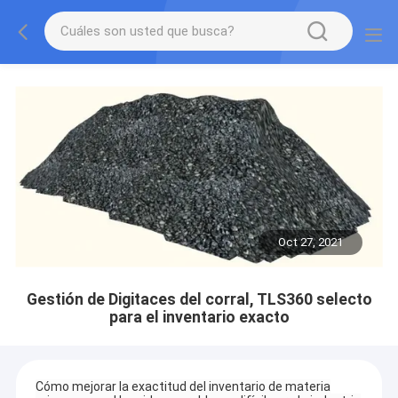
Oct 27, 2021
Gestión de Digitaces del corral, TLS360 selecto
para el inventario exacto
Cómo mejorar la exactitud del inventario de materia