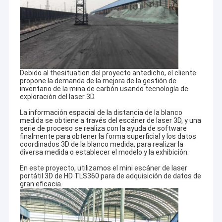
Debido al thesituation del proyecto antedicho, el cliente
propone la demanda de la mejora de la gestión de
inventario de la mina de carbón usando tecnología de
exploración del laser 3D.
La información espacial de la distancia de la blanco
medida se obtiene a través del escáner de laser 3D, y una
serie de proceso se realiza con la ayuda de software
finalmente para obtener la forma superficial y los datos
coordinados 3D de la blanco medida, para realizar la
diversa medida o establecer el modelo y la exhibición.
En este proyecto, utilizamos el mini escáner de laser
portátil 3D de HD TLS360 para de adquisición de datos de
gran eficacia.