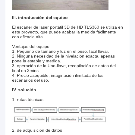
III. introducción del equipo
El escáner de laser portátil 3D de HD TLS360 se utiliza en
este proyecto, que puede acabar la medida fácilmente
con eficacia alta.
Ventajas del equipo:
1. Pequeño de tamaño y luz en el peso, fácil llevar.
2. Ninguna necesidad de la nivelación exacta, apenas
pone la estable y medida.
3. operación de la Uno-llave, recopilación de datos del
final en 3mins.
4. Precio asequible, imaginación ilimitada de los
escenarios del uso.
IV. solución
1. rutas técnicas
2. de adquisición de datos