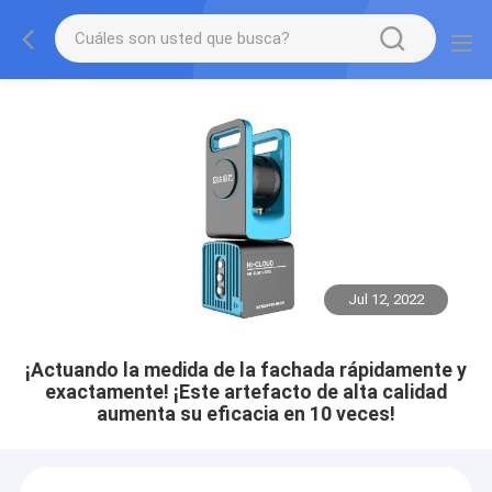
Jul 12, 2022
¡Actuando la medida de la fachada rápidamente y
exactamente! ¡Este artefacto de alta calidad
aumenta su eficacia en 10 veces!