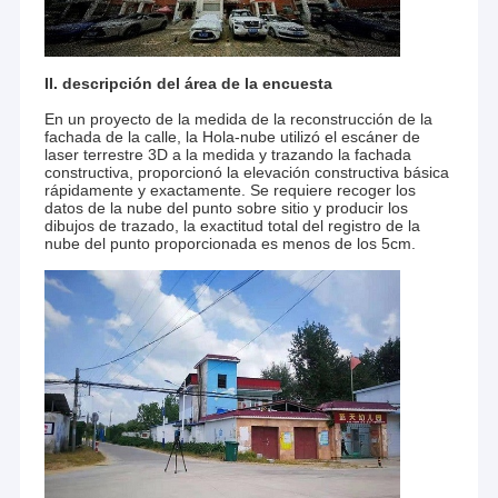
II. descripción del área de la encuesta
En un proyecto de la medida de la reconstrucción de la
fachada de la calle, la Hola-nube utilizó el escáner de
laser terrestre 3D a la medida y trazando la fachada
constructiva, proporcionó la elevación constructiva básica
rápidamente y exactamente. Se requiere recoger los
datos de la nube del punto sobre sitio y producir los
dibujos de trazado, la exactitud total del registro de la
nube del punto proporcionada es menos de los 5cm.