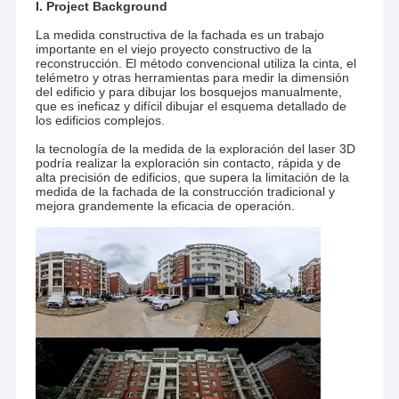
I. Project Background
La medida constructiva de la fachada es un trabajo
importante en el viejo proyecto constructivo de la
reconstrucción. El método convencional utiliza la cinta, el
telémetro y otras herramientas para medir la dimensión
del edificio y para dibujar los bosquejos manualmente,
que es ineficaz y difícil dibujar el esquema detallado de
los edificios complejos.
la tecnología de la medida de la exploración del laser 3D
podría realizar la exploración sin contacto, rápida y de
alta precisión de edificios, que supera la limitación de la
medida de la fachada de la construcción tradicional y
mejora grandemente la eficacia de operación.