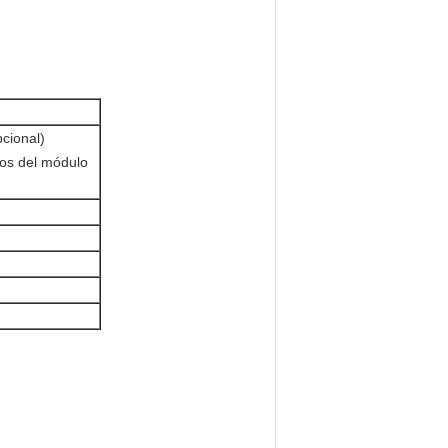
cional)
os del módulo