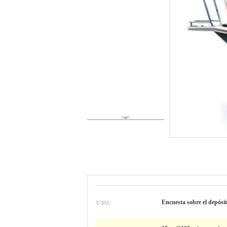
USO:
Encuesta sobre el depósi